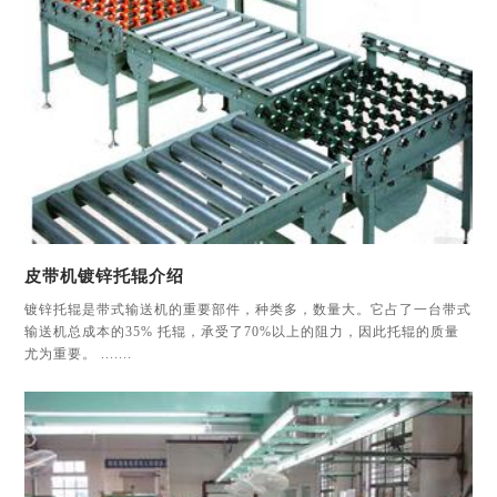
皮带机镀锌托辊介绍
镀锌托辊是带式输送机的重要部件，种类多，数量大。它占了一台带式
输送机总成本的35% 托辊，承受了70%以上的阻力，因此托辊的质量
尤为重要。 .......