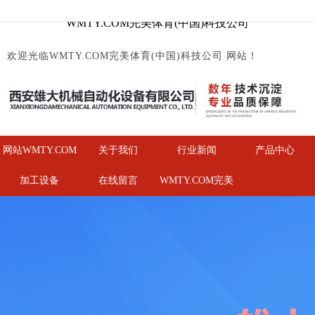
WMTY.COM完美体育(中国)科技公司
欢迎光临WMTY.COM完美体育(中国)科技公司 网站！
网站WMTY.COM
关于我们
行业新闻
产品中心
完美体育(中国)科
加工设备
在线留言
WMTY.COM完美
技公司
体育(中国)科技公
司