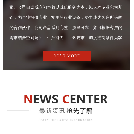
家。公司自成成立初本着以诚信服务为本，以人才专业化为基
础，为企业提供专业、实用的行业设备，努力成为客户所信赖
的合作伙伴。公司产品系列完整，质量可靠，并可根据客户的
需求结合空间场所、生产能力、工艺要求、调度控制条件为客
户提供设计、制作、安装调试及可靠及时的产品售后服务！先
READ MORE
后为食品...