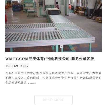
WMTY.COM完美体育(中国)科技公司-腾龙公司客服
16606917727
现今在国内由于大中小型企业的流水线化生产作业，在企业生产力发展
不断加大投入力度的同时，也将面临着各个生产行业生产运输所需要的
食品输送机设备，.......
READ MORE