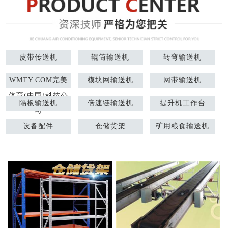
皮带传送机
辊筒输送机
转弯输送机
WMTY.COM完美
模块网输送机
网带输送机
体育(中国)科技公
隔板输送机
倍速链输送机
提升机工作台
司
设备配件
仓储货架
矿用粮食输送机